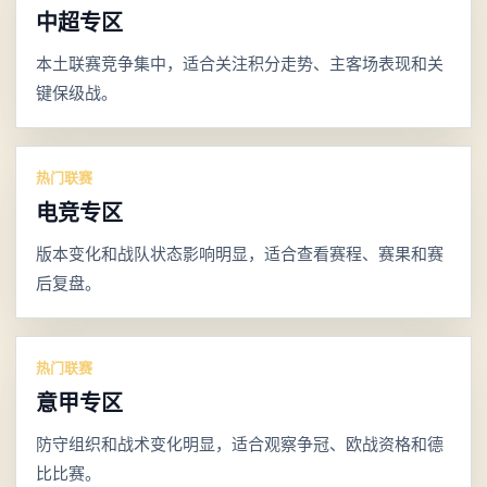
中超专区
本土联赛竞争集中，适合关注积分走势、主客场表现和关
键保级战。
热门联赛
电竞专区
版本变化和战队状态影响明显，适合查看赛程、赛果和赛
后复盘。
热门联赛
意甲专区
防守组织和战术变化明显，适合观察争冠、欧战资格和德
比比赛。