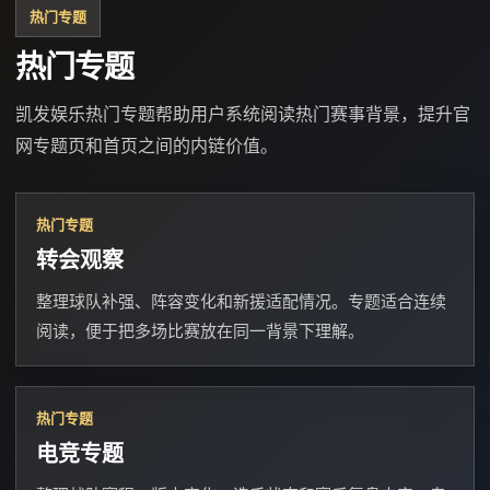
热门专题
热门专题
凯发娱乐热门专题帮助用户系统阅读热门赛事背景，提升官
网专题页和首页之间的内链价值。
热门专题
转会观察
整理球队补强、阵容变化和新援适配情况。专题适合连续
阅读，便于把多场比赛放在同一背景下理解。
热门专题
电竞专题