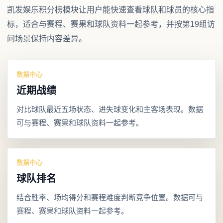
凯发娱乐积分榜模块让用户能快速查看球队和球员的核心指
标，适合与赛程、赛果和球队资料一起参考，并按第19组访
问场景保持内容差异。
数据中心
近期战绩
对比球队最近五场状态、进失球变化和主客场表现。数据
可与赛程、赛果和球队资料一起参考。
数据中心
球队排名
结合胜率、场均得分和赛程难度判断竞争位置。数据可与
赛程、赛果和球队资料一起参考。