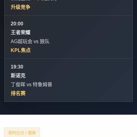
升级竞争
20:00
王者荣耀
AG超玩会 vs 狼队
KPL焦点
19:30
斯诺克
丁俊晖 vs 特鲁姆普
排名赛
即时比分 / 赛果