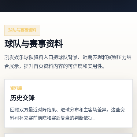
球队与赛事资料
球队与赛事资料
凯发娱乐球队资料入口把球队背景、近期表现和赛程压力结
合展示，提升首页资料内容的可信度和实用性。
资料库
历史交锋
回顾双方最近对阵结果、进球分布和主客场差异。这些资
料可补充赛前前瞻和赛后复盘的判断依据。