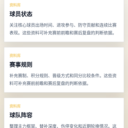
资料库
球员状态
关注核心球员出场时间、进攻参与、防守贡献和连续比赛
表现。这些资料可补充赛前前瞻和赛后复盘的判断依据。
资料库
赛事规则
补充赛制、积分规则、晋级方式和同分比较条件。这些资
料可补充赛前前瞻和赛后复盘的判断依据。
资料库
球队阵容
整理主力框架、替补深度、伤停变化和近期轮换情况。这