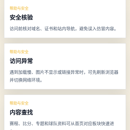
帮助与安全
安全核验
访问前核对域名、证书和站内导航，避免误入仿冒内容。
帮助与安全
访问异常
遇到加载慢、图片不显示或链接异常时，可先刷新浏览器
并切换网络环境。
帮助与安全
内容查找
赛程、比分、专题和球队资料可从首页对应板块快速进