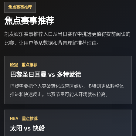
焦点赛事推荐
焦点赛事推荐
凯发娱乐赛事推荐入口从当日赛程中挑选更值得提前阅读的
比赛，让用户能从数据和背景理解推荐理由。
欧冠 · 重点推荐
巴黎圣日耳曼 vs 多特蒙德
巴黎需要把个人突破转化成禁区威胁，多特则更依赖整体
推进和快速反击。比赛节奏可能从开场就被拉高。
NBA · 重点推荐
太阳 vs 快船