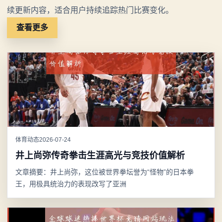
续更新内容，适合用户持续追踪热门比赛变化。
查看更多
体育动态
2026-07-24
井上尚弥传奇拳击生涯高光与竞技价值解析
文章摘要：井上尚弥，这位被世界拳坛誉为“怪物”的日本拳
王，用极具统治力的表现改写了亚洲