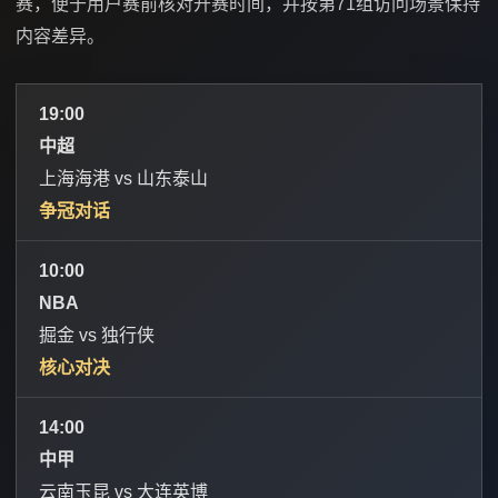
赛，便于用户赛前核对开赛时间，并按第71组访问场景保持
内容差异。
19:00
中超
上海海港 vs 山东泰山
争冠对话
10:00
NBA
掘金 vs 独行侠
核心对决
14:00
中甲
云南玉昆 vs 大连英博