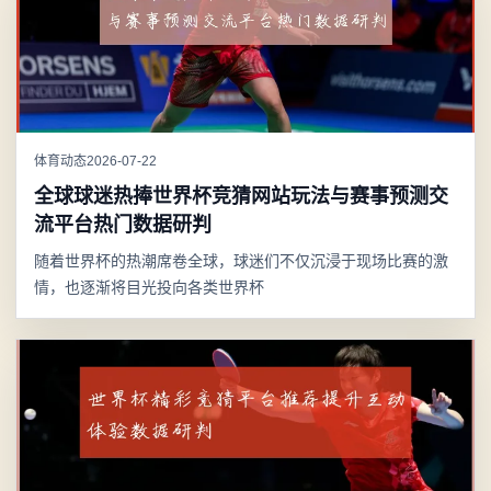
体育动态
2026-07-22
全球球迷热捧世界杯竞猜网站玩法与赛事预测交
流平台热门数据研判
随着世界杯的热潮席卷全球，球迷们不仅沉浸于现场比赛的激
情，也逐渐将目光投向各类世界杯