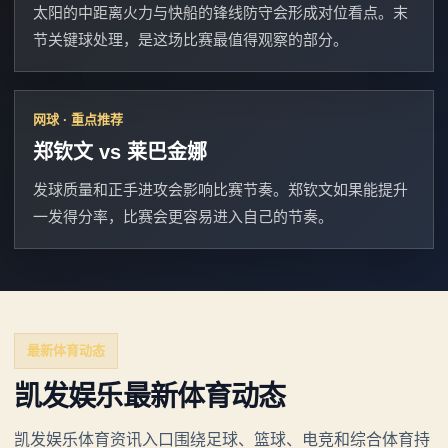
太阳的中距离火力与快船的锋线防守会形成对位看点。末
节关键球处理，是这场比赛最值得观察的部分。
网球 · 重点推荐
郑钦文 vs 莱巴金娜
发球质量和正手进攻会影响比赛节奏。郑钦文如果能提升
一发得分率，比赛会更容易进入自己的节奏。
最新体育动态
凯发娱乐最新体育动态
凯发娱乐体育资讯入口围绕足球、篮球、电竞和综合体育持